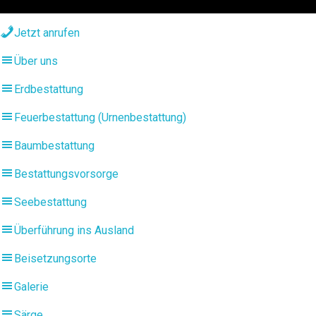
Jetzt anrufen
Über uns
Erdbestattung
Feuerbestattung (Urnenbestattung)
Baumbestattung
Bestattungsvorsorge
Seebestattung
Überführung ins Ausland
Beisetzungsorte
Galerie
Särge