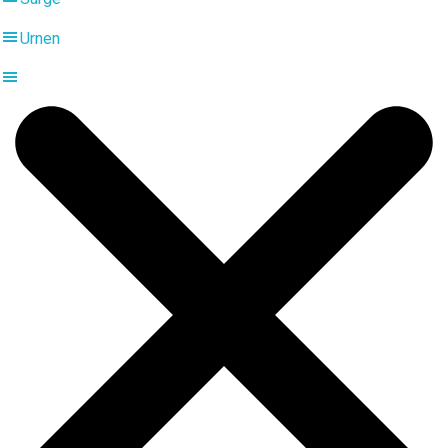
Urnen