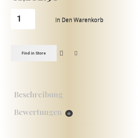
In Den Warenkorb
Find in Store
Beschreibung
Bewertungen
0