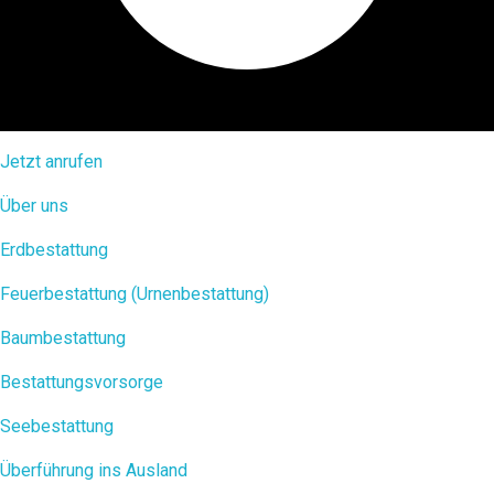
Jetzt anrufen
Über uns
Erdbestattung
Feuerbestattung (Urnenbestattung)
Baumbestattung
Bestattungsvorsorge
Seebestattung
Überführung ins Ausland