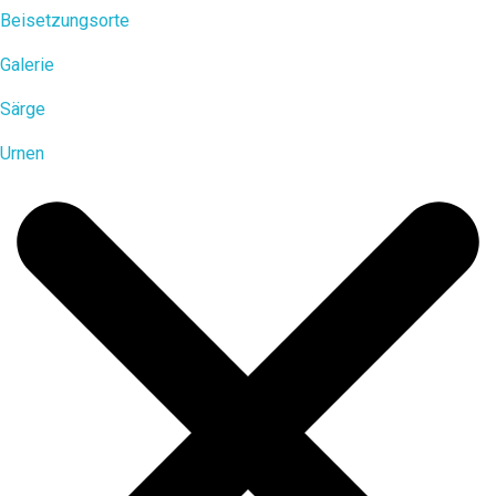
Beisetzungsorte
Galerie
Särge
Urnen