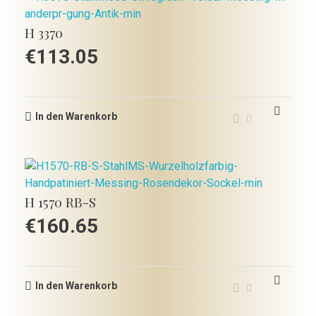
H 3370
€
113.05
In den Warenkorb
H 1570 RB-S
€
160.65
In den Warenkorb