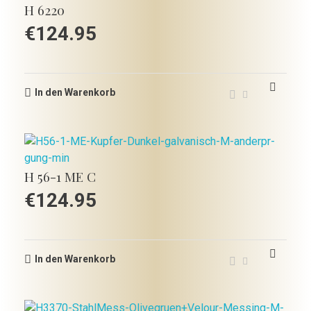
H 6220
€
124.95
In den Warenkorb
H 56-1 ME C
€
124.95
In den Warenkorb