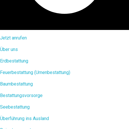
Jetzt anrufen
Über uns
Erdbestattung
Feuerbestattung (Urnenbestattung)
Baumbestattung
Bestattungsvorsorge
Seebestattung
Überführung ins Ausland