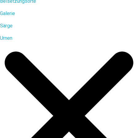
Beisetzungsorte
Galerie
Särge
Urnen