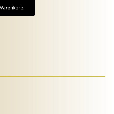
 Warenkorb