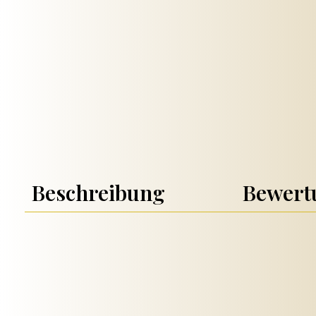
Beschreibung
Bewer