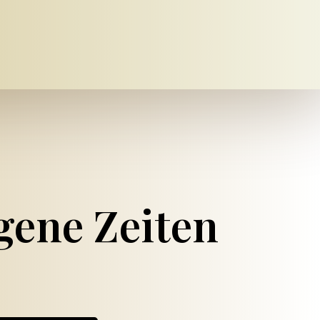
gene Zeiten