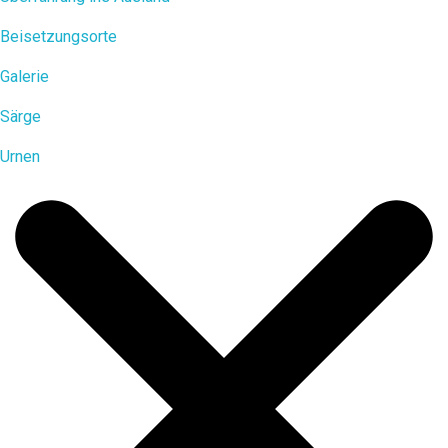
Beisetzungsorte
Galerie
Särge
Urnen