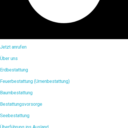
Jetzt anrufen
Über uns
Erdbestattung
Feuerbestattung (Urnenbestattung)
Baumbestattung
Bestattungsvorsorge
Seebestattung
Überführung ins Ausland