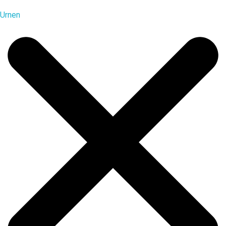
Urnen