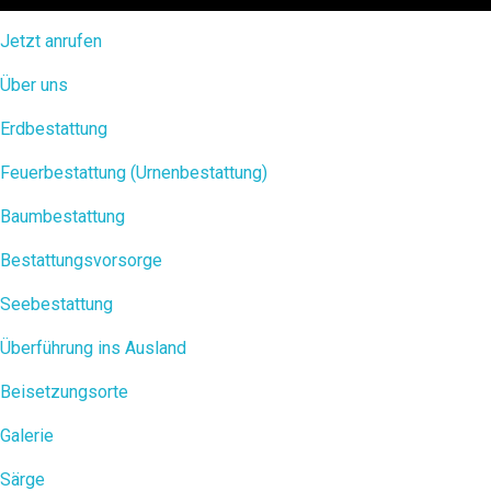
Jetzt anrufen
Über uns
Erdbestattung
Feuerbestattung (Urnenbestattung)
Baumbestattung
Bestattungsvorsorge
Seebestattung
Überführung ins Ausland
Beisetzungsorte
Galerie
Särge