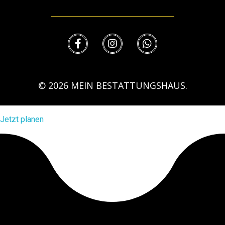
© 2026 MEIN BESTATTUNGSHAUS.
Jetzt planen