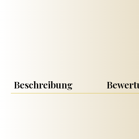
Beschreibung
Bewer