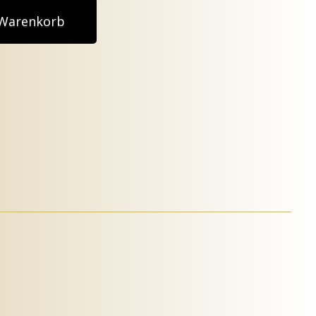
 Warenkorb