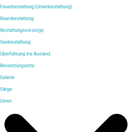
Feuerbestattung (Urnenbestattung)
Baumbestattung
Bestattungsvorsorge
Seebestattung
Überführung ins Ausland
Beisetzungsorte
Galerie
Särge
Urnen